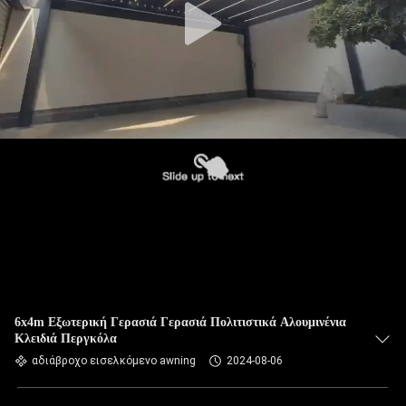
6x4m Εξωτερική Γερασιά Γερασιά Πολιτιστικά Αλουμινένια
Κλειδιά Περγκόλα
αδιάβροχο εισελκόμενο awning
2024-08-06