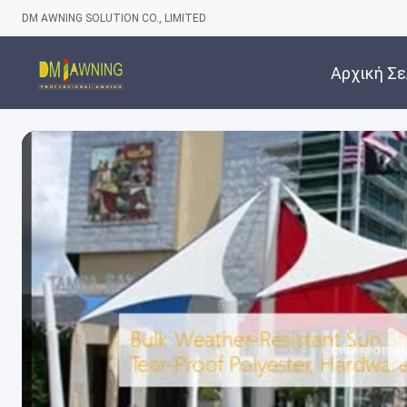
DM AWNING SOLUTION CO., LIMITED
Αρχική Σε