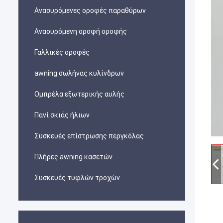
Ανασυρόμενες οροφές παραθύρων
Ανασυρόμενη οροφή οροφής
Γαλλικές οροφές
awning σωλήνας κυλίνδρων
Ομπρέλα εξωτερικής αυλής
Πανί σκιάς ήλιων
Συσκευές επίστρωσης περγκόλας
Πλήρες awning κασετών
Συσκευές τυφλών τροχών