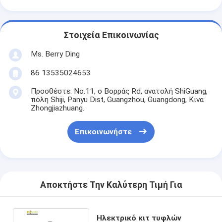
Στοιχεία Επικοινωνίας
Ms. Berry Ding
86 13535024653
Προσθέστε: No.11, ο Βορράς Rd, ανατολή ShiGuang,
πόλη Shiji, Panyu Dist, Guangzhou, Guangdong, Κίνα
Zhongjiazhuang.
Επικοινωνήστε
Αποκτήστε Την Καλύτερη Τιμή Για
Ηλεκτρικό κιτ τυφλών