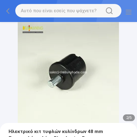
2
/
5
Ηλεκτρικό κιτ τυφλών κυλίνδρων 48 mm