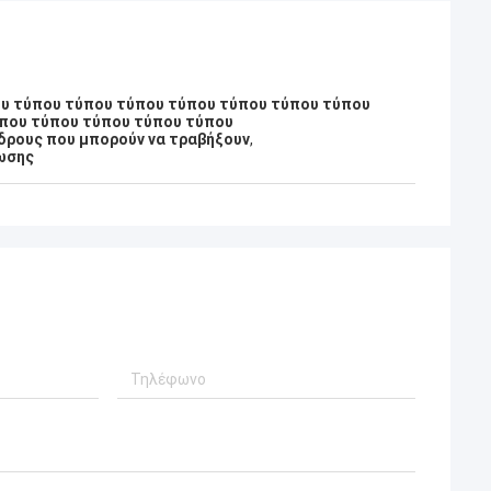
υ τύπου τύπου τύπου τύπου τύπου τύπου τύπου
που τύπου τύπου τύπου τύπου
νδρους που μπορούν να τραβήξουν
,
ωσης