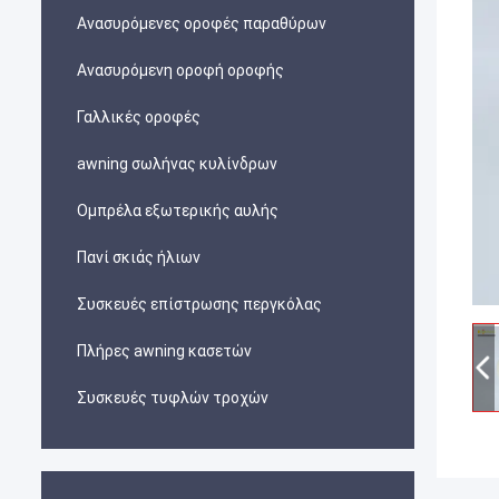
Ανασυρόμενες οροφές παραθύρων
Ανασυρόμενη οροφή οροφής
Γαλλικές οροφές
awning σωλήνας κυλίνδρων
Ομπρέλα εξωτερικής αυλής
Πανί σκιάς ήλιων
Συσκευές επίστρωσης περγκόλας
Πλήρες awning κασετών
Συσκευές τυφλών τροχών