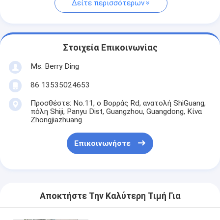
Δείτε περισσότερων
Στοιχεία Επικοινωνίας
Ms. Berry Ding
86 13535024653
Προσθέστε: No.11, ο Βορράς Rd, ανατολή ShiGuang,
πόλη Shiji, Panyu Dist, Guangzhou, Guangdong, Κίνα
Zhongjiazhuang.
Επικοινωνήστε
Αποκτήστε Την Καλύτερη Τιμή Για