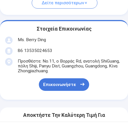
Δείτε περισσότερων
Στοιχεία Επικοινωνίας
Ms. Berry Ding
86 13535024653
Προσθέστε: No.11, ο Βορράς Rd, ανατολή ShiGuang,
πόλη Shiji, Panyu Dist, Guangzhou, Guangdong, Κίνα
Zhongjiazhuang.
Επικοινωνήστε
Αποκτήστε Την Καλύτερη Τιμή Για