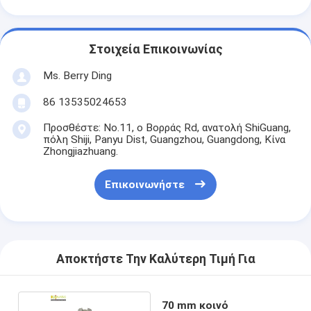
Στοιχεία Επικοινωνίας
Ms. Berry Ding
86 13535024653
Προσθέστε: No.11, ο Βορράς Rd, ανατολή ShiGuang,
πόλη Shiji, Panyu Dist, Guangzhou, Guangdong, Κίνα
Zhongjiazhuang.
Επικοινωνήστε
Αποκτήστε Την Καλύτερη Τιμή Για
70 mm κοινό