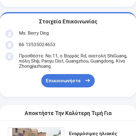
Στοιχεία Επικοινωνίας
Ms. Berry Ding
86 13535024653
Προσθέστε: No.11, ο Βορράς Rd, ανατολή ShiGuang,
πόλη Shiji, Panyu Dist, Guangzhou, Guangdong, Κίνα
Zhongjiazhuang.
Επικοινωνήστε
Αποκτήστε Την Καλύτερη Τιμή Για
Εναρμόσιμες ηλιακές