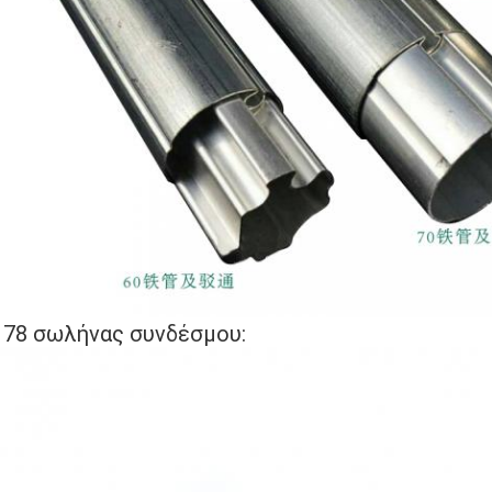
 78 σωλήνας συνδέσμου: