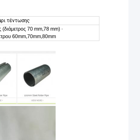
ρι τέντωσης
 (διάμετρος 70 mm,78 mm) ·
μέτρου 60mm,70mm,80mm