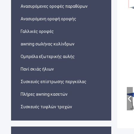
Ανασυρόμενες οροφές παραθύρων
Ανασυρόμενη οροφή οροφής
Γαλλικές οροφές
awning σωλήνας κυλίνδρων
Ομπρέλα εξωτερικής αυλής
Πανί σκιάς ήλιων
Συσκευές επίστρωσης περγκόλας
Πλήρες awning κασετών
Συσκευές τυφλών τροχών