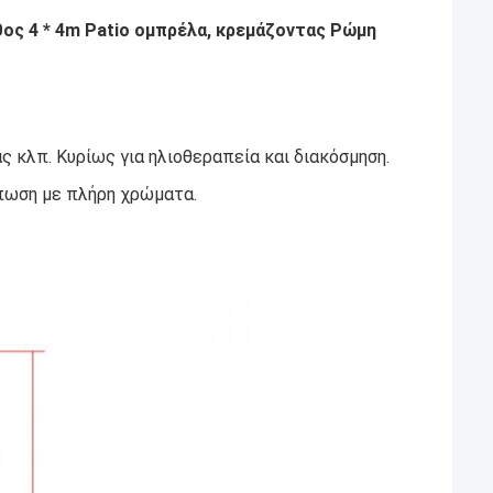
ος 4 * 4m Patio ομπρέλα, κρεμάζοντας Ρώμη
ς κλπ. Κυρίως για ηλιοθεραπεία και διακόσμηση.
πωση με πλήρη χρώματα.