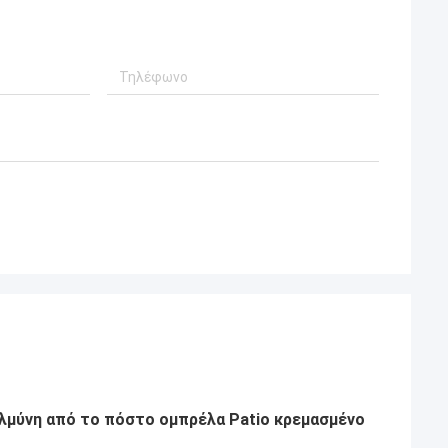
λμύνη από το πόστο ομπρέλα Patio κρεμασμένο