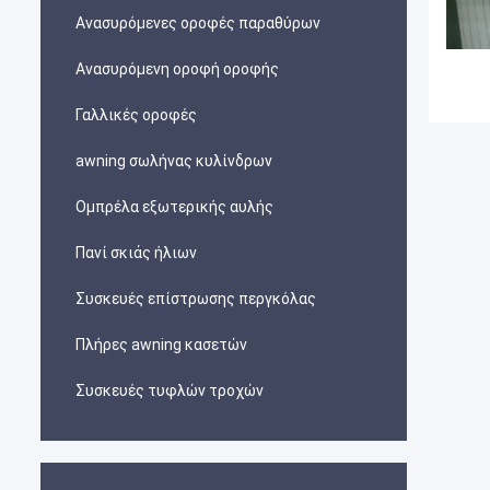
Ανασυρόμενες οροφές παραθύρων
Ανασυρόμενη οροφή οροφής
Γαλλικές οροφές
awning σωλήνας κυλίνδρων
Ομπρέλα εξωτερικής αυλής
Πανί σκιάς ήλιων
Συσκευές επίστρωσης περγκόλας
Πλήρες awning κασετών
Συσκευές τυφλών τροχών